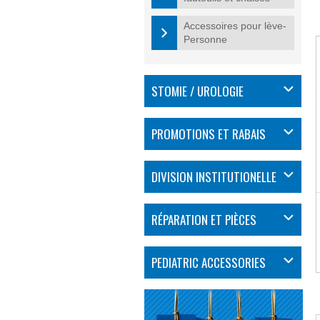
Accessoires pour lève-
Personne
STOMIE / UROLOGIE
PROMOTIONS ET RABAIS
DIVISION INSTITUTIONELLE
RÉPARATION ET PIÈCES
PEDIATRIC ACCESSORIES