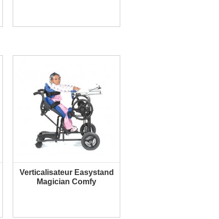
Verticalisateur Easystand
Magician Comfy