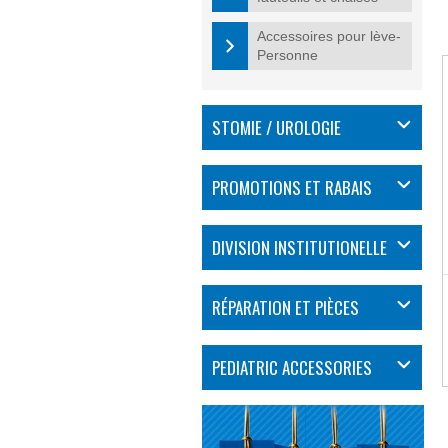
Accessoires pour lève-
Personne
STOMIE / UROLOGIE
PROMOTIONS ET RABAIS
DIVISION INSTITUTIONELLE
RÉPARATION ET PIÈCES
PEDIATRIC ACCESSORIES