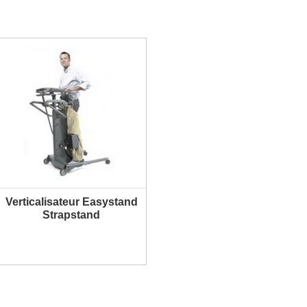
Verticalisateur Easystand
Strapstand