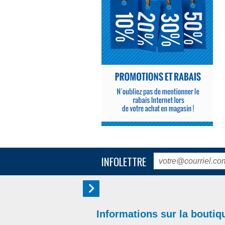
INFOLETTRE
Informations sur la boutiq