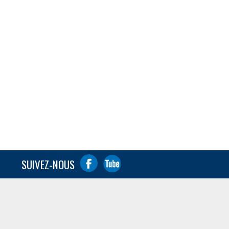
SUIVEZ-NOUS