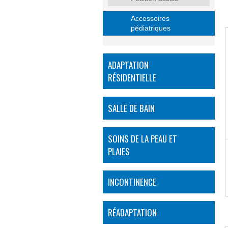
Accessoires
pédiatriques
ADAPTATION
RÉSIDENTIELLE
SALLE DE BAIN
SOINS DE LA PEAU ET
PLAIES
INCONTINENCE
RÉADAPTATION