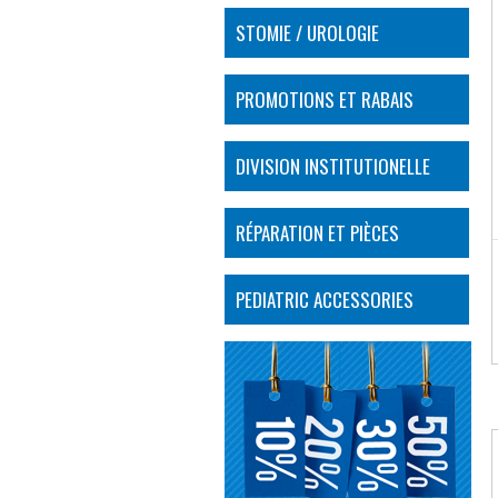
STOMIE / UROLOGIE
PROMOTIONS ET RABAIS
DIVISION INSTITUTIONELLE
RÉPARATION ET PIÈCES
PEDIATRIC ACCESSORIES