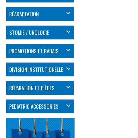
RÉADAPTATION
STOMIE / UROLOGIE
PROMOTIONS ET RABAIS
DIVISION INSTITUTIONELLE
RÉPARATION ET PIÈCES
PEDIATRIC ACCESSORIES