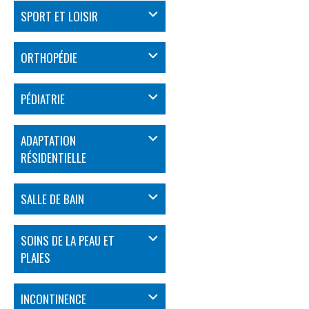
SPORT ET LOISIR
ORTHOPÉDIE
PÉDIATRIE
ADAPTATION
RÉSIDENTIELLE
SALLE DE BAIN
SOINS DE LA PEAU ET
PLAIES
INCONTINENCE