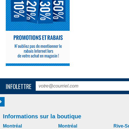
INFOLETTRE
Informations sur la boutique
Montréal
Montréal
Rive-S