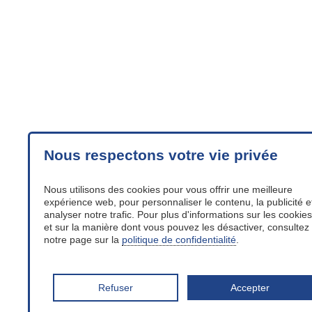
Nous respectons votre vie privée
Nous utilisons des cookies pour vous offrir une meilleure
expérience web, pour personnaliser le contenu, la publicité e
analyser notre trafic. Pour plus d'informations sur les cookies
et sur la manière dont vous pouvez les désactiver, consultez
notre page sur la
politique de confidentialité
.
Refuser
Accepter