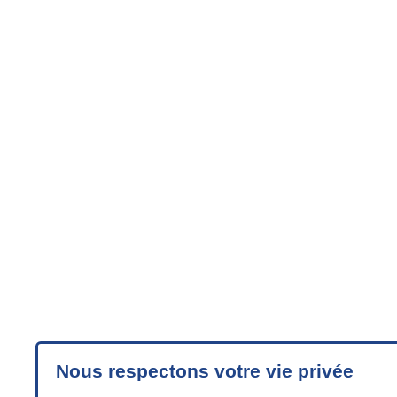
Nous respectons votre vie privée