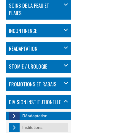
SOINS DE LA PEAU ET
PLAIES
INCONTINENCE
RÉADAPTATION
STOMIE / UROLOGIE
PROMOTIONS ET RABAIS
DIVISION INSTITUTIONELLE
Réadaptation
Institutions