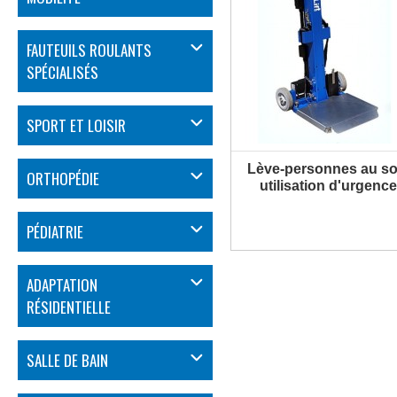
FAUTEUILS ROULANTS
SPÉCIALISÉS
SPORT ET LOISIR
Lève-personnes au sol
ORTHOPÉDIE
utilisation d'urgence
PÉDIATRIE
ADAPTATION
RÉSIDENTIELLE
SALLE DE BAIN