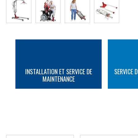
INSTALLATION ET SERVICE DE
SERVICE D
MAINTENANCE
PLUS D'INFORMATION
PLUS D'INFORMATION
AUTRES