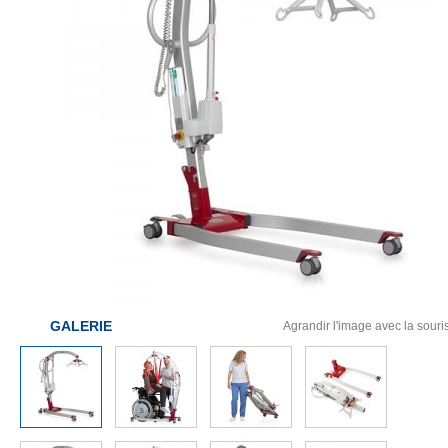
GALERIE
Agrandir l'image avec la souri