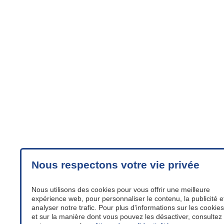
Nous respectons votre vie privée
Nous utilisons des cookies pour vous offrir une meilleure
expérience web, pour personnaliser le contenu, la publicité e
analyser notre trafic. Pour plus d'informations sur les cookies
et sur la manière dont vous pouvez les désactiver, consultez