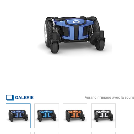
GALERIE
Agrandir l'image avec la souri