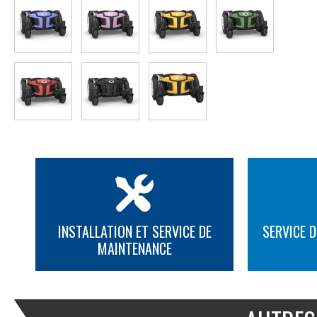
INSTALLATION ET SERVICE DE
SERVICE D
MAINTENANCE
PLUS D'INFORMATION
PLUS D'INFORMATION