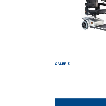
GALERIE