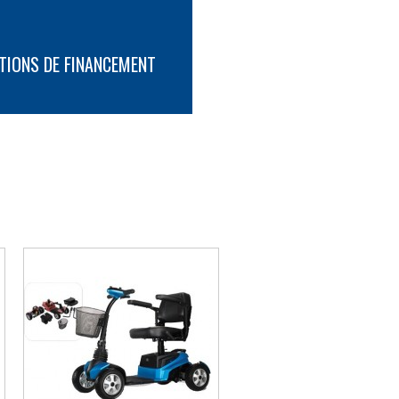
TIONS DE FINANCEMENT
5"
PLUS D'INFORMATION