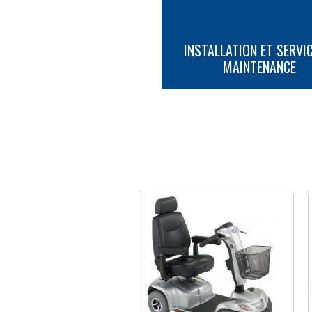
INSTALLATION ET SERVIC
MAINTENANCE
PLUS D'INFORMATION