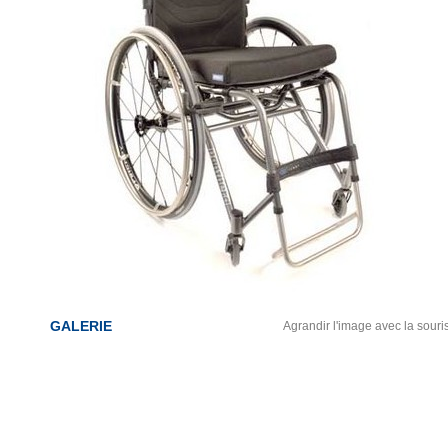
GALERIE
Agrandir l'image avec la souri