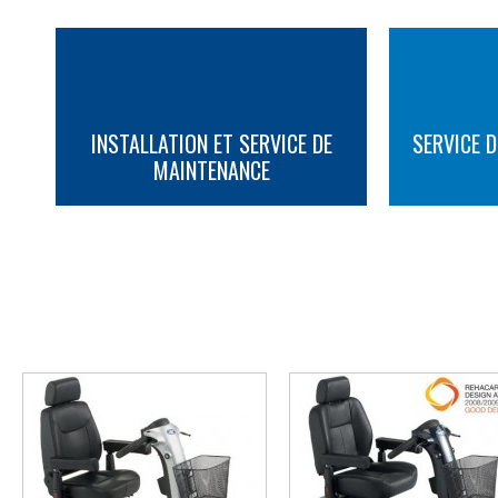
INSTALLATION ET SERVICE DE
SERVICE D
MAINTENANCE
PLUS D'INFORMATION
PLUS D'INFORMATION
AUTRES