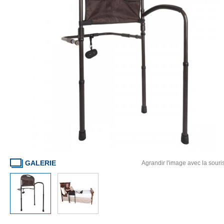
GALERIE
Agrandir l'image avec la souri