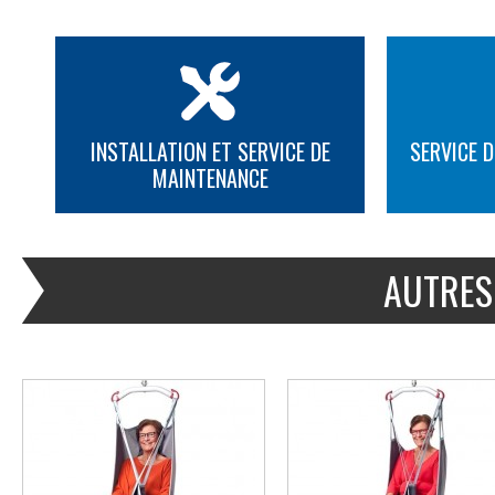
INSTALLATION ET SERVICE DE
SERVICE D
MAINTENANCE
PLUS D'INFORMATION
PLUS D'INFORMATION
AUTRES