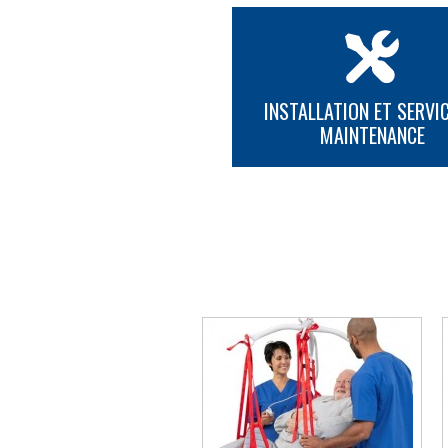
INSTALLATION ET SERVIC
MAINTENANCE
PLUS D'INFORMATION