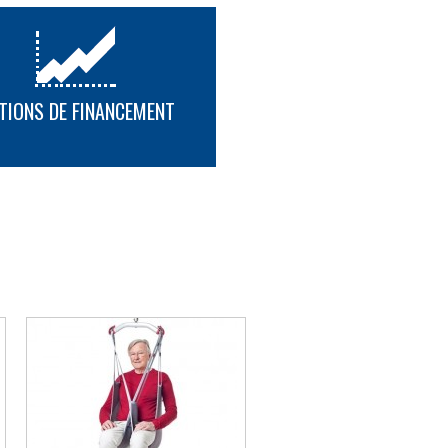
TIONS DE FINANCEMENT
PLUS D'INFORMATION