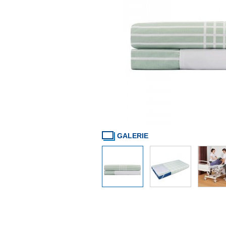
GALERIE