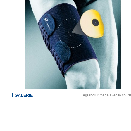
GALERIE
Agrandir l'image avec la souri