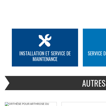
INSTALLATION ET SERVICE DE
SERVICE D
MAINTENANCE
PLUS D'INFORMATION
PLUS D'INFORMATION
AUTRES