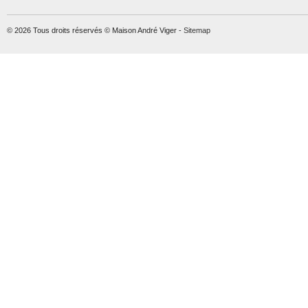
© 2026 Tous droits réservés © Maison André Viger -
Sitemap