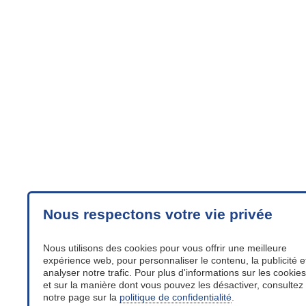
Nous respectons votre vie privée
Nous utilisons des cookies pour vous offrir une meilleure
expérience web, pour personnaliser le contenu, la publicité e
analyser notre trafic. Pour plus d'informations sur les cookies
et sur la manière dont vous pouvez les désactiver, consultez
notre page sur la
politique de confidentialité
.