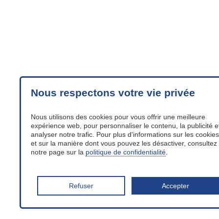
Nous respectons votre vie privée
Nous utilisons des cookies pour vous offrir une meilleure
expérience web, pour personnaliser le contenu, la publicité e
analyser notre trafic. Pour plus d'informations sur les cookies
et sur la manière dont vous pouvez les désactiver, consultez
notre page sur la
politique de confidentialité
.
Refuser
Accepter