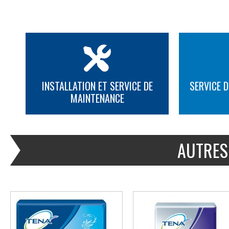
INSTALLATION ET SERVICE DE
SERVICE D
MAINTENANCE
PLUS D'INFORMATION
PLUS D'INFORMATION
AUTRES