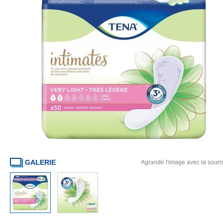
GALERIE
Agrandir l'image avec la souri