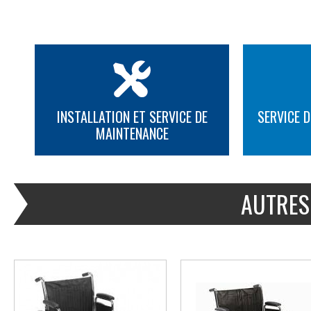
INSTALLATION ET SERVICE DE
SERVICE D
MAINTENANCE
PLUS D'INFORMATION
PLUS D'INFORMATION
AUTRES