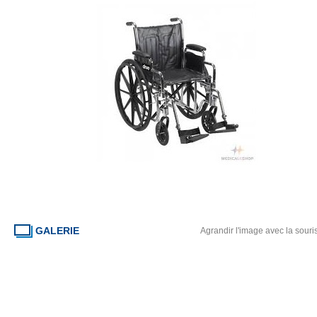
GALERIE
Agrandir l'image avec la souri