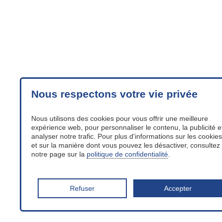
Nous respectons votre vie privée
Nous utilisons des cookies pour vous offrir une meilleure
expérience web, pour personnaliser le contenu, la publicité e
analyser notre trafic. Pour plus d'informations sur les cookies
et sur la manière dont vous pouvez les désactiver, consultez
notre page sur la
politique de confidentialité
.
Refuser
Accepter