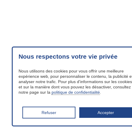
Nous respectons votre vie privée
Nous utilisons des cookies pour vous offrir une meilleure
expérience web, pour personnaliser le contenu, la publicité e
analyser notre trafic. Pour plus d'informations sur les cookies
et sur la manière dont vous pouvez les désactiver, consultez
notre page sur la
politique de confidentialité
.
Refuser
Accepter