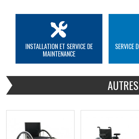
INSTALLATION ET SERVICE DE
SERVICE D
MAINTENANCE
PLUS D'INFORMATION
PLUS D'INFORMATION
AUTRES