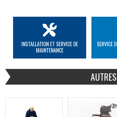
INSTALLATION ET SERVICE DE
SERVICE D
MAINTENANCE
PLUS D'INFORMATION
PLUS D'INFORMATION
AUTRES