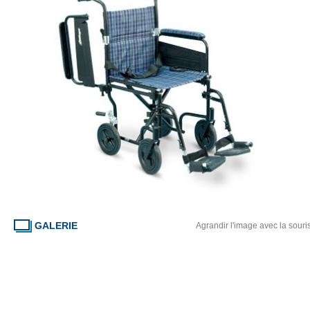
GALERIE
Agrandir l'image avec la souri