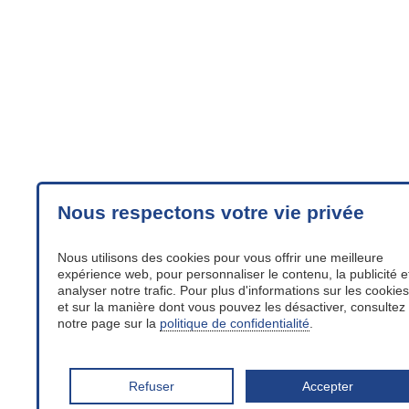
Nous respectons votre vie privée
Nous utilisons des cookies pour vous offrir une meilleure
expérience web, pour personnaliser le contenu, la publicité e
analyser notre trafic. Pour plus d'informations sur les cookies
et sur la manière dont vous pouvez les désactiver, consultez
notre page sur la
politique de confidentialité
.
Refuser
Accepter