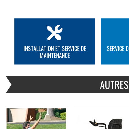
INSTALLATION ET SERVICE DE
SERVICE D
MAINTENANCE
PLUS D'INFORMATION
PLUS D'INFORMATION
AUTRES