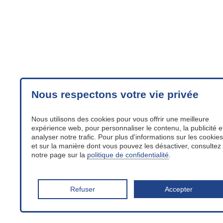
Nous respectons votre vie privée
Nous utilisons des cookies pour vous offrir une meilleure
expérience web, pour personnaliser le contenu, la publicité e
analyser notre trafic. Pour plus d'informations sur les cookies
et sur la manière dont vous pouvez les désactiver, consultez
notre page sur la
politique de confidentialité
.
Refuser
Accepter