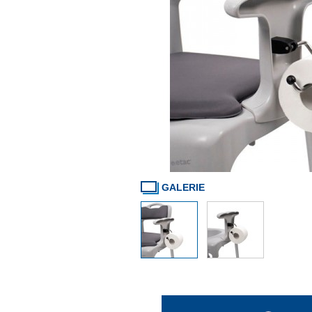
GALERIE