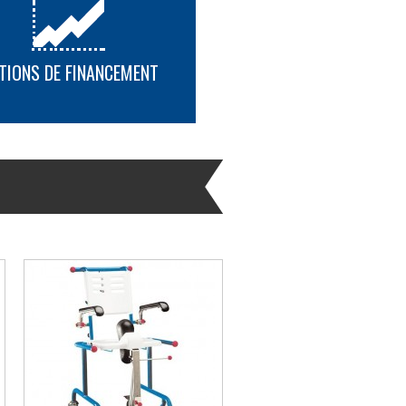
TIONS DE FINANCEMENT
PLUS D'INFORMATION