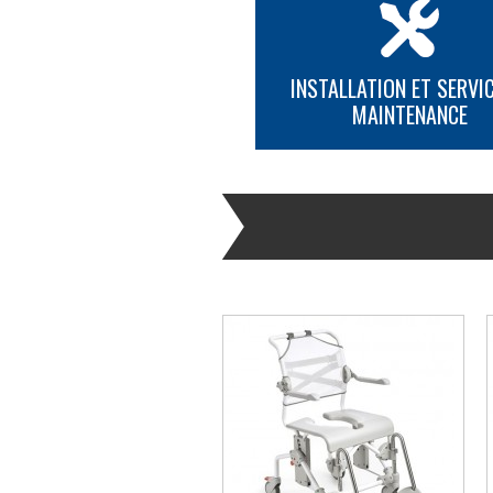
INSTALLATION ET SERVIC
MAINTENANCE
PLUS D'INFORMATION