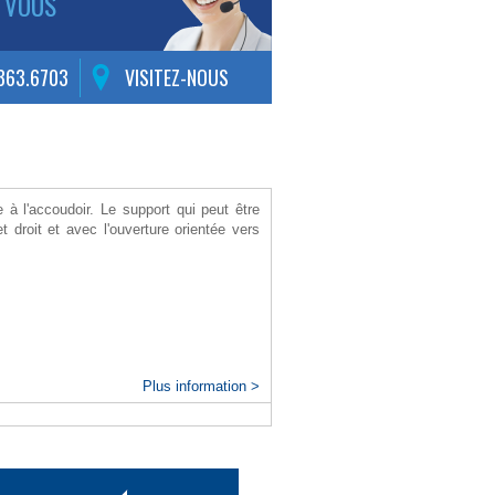
 VOUS
.363.6703
VISITEZ-NOUS
e à l'accoudoir. Le support qui peut être
 droit et avec l'ouverture orientée vers
Plus information >