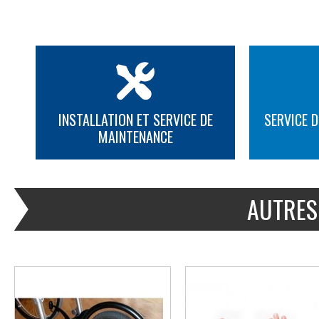
INSTALLATION ET SERVICE DE
SERVICE D
MAINTENANCE
PLUS D'INFORMATION
PLUS D'INFORMATION
AUTRES