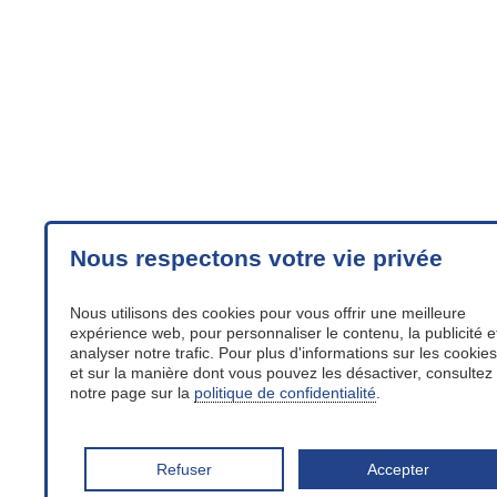
Nous respectons votre vie privée
Nous utilisons des cookies pour vous offrir une meilleure
expérience web, pour personnaliser le contenu, la publicité e
analyser notre trafic. Pour plus d'informations sur les cookies
et sur la manière dont vous pouvez les désactiver, consultez
notre page sur la
politique de confidentialité
.
Refuser
Accepter