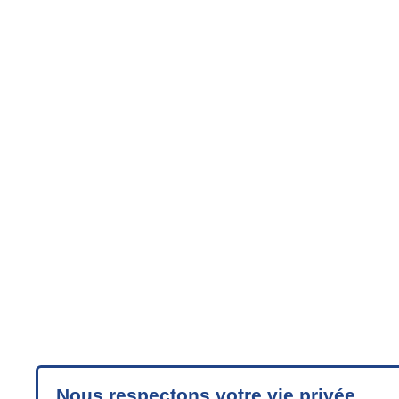
Nous respectons votre vie privée