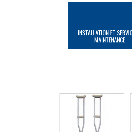
INSTALLATION ET SERVIC
MAINTENANCE
PLUS D'INFORMATION