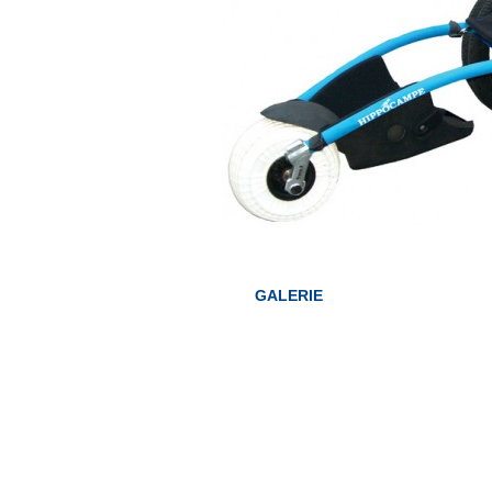
GALERIE