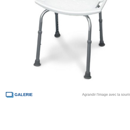
GALERIE
Agrandir l'image avec la souri