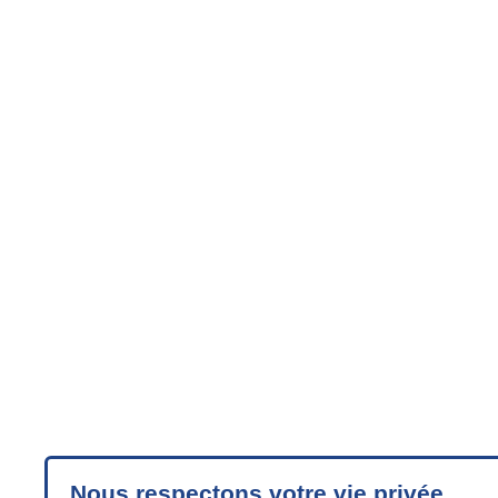
Nous respectons votre vie privée