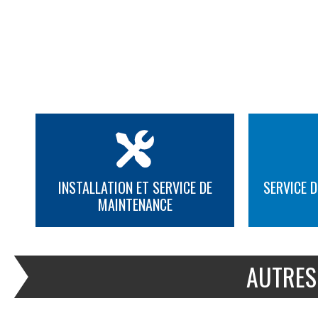
INSTALLATION ET SERVICE DE
SERVICE D
MAINTENANCE
PLUS D'INFORMATION
PLUS D'INFORMATION
AUTRES