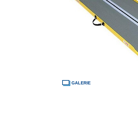
GALERIE