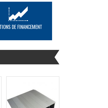
TIONS DE FINANCEMENT
PLUS D'INFORMATION