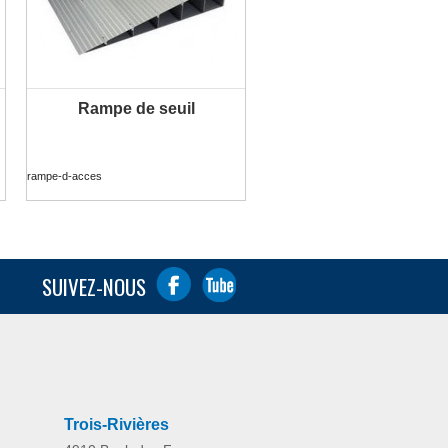
Rampe de seuil
rampe-d-acces
SUIVEZ-NOUS
Trois-Rivières