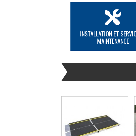
INSTALLATION ET SERVIC
MAINTENANCE
PLUS D'INFORMATION