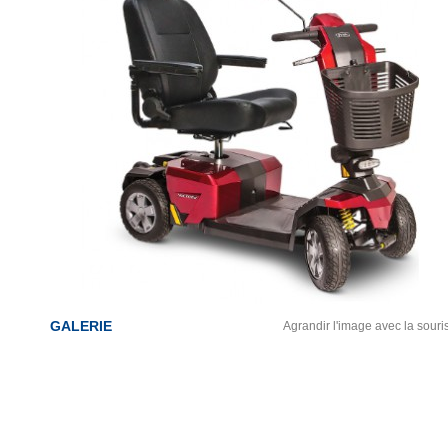
GALERIE
Agrandir l'image avec la souri