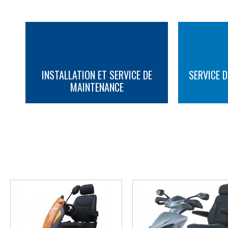
INSTALLATION ET SERVICE DE
SERVICE D
MAINTENANCE
PLUS D'INFORMATION
PLUS D'INFORMATION
AUTRES