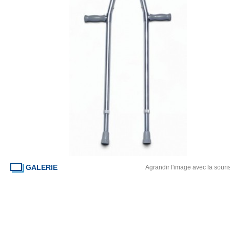
GALERIE
Agrandir l'image avec la souri