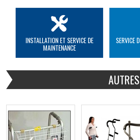
INSTALLATION ET SERVICE DE
SERVICE D
MAINTENANCE
PLUS D'INFORMATION
PLUS D'INFORMATION
AUTRES