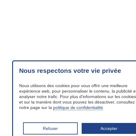
Nous respectons votre vie privée
Nous utilisons des cookies pour vous offrir une meilleure
expérience web, pour personnaliser le contenu, la publicité e
analyser notre trafic. Pour plus d'informations sur les cookies
et sur la manière dont vous pouvez les désactiver, consultez
notre page sur la
politique de confidentialité
.
Refuser
Accepter