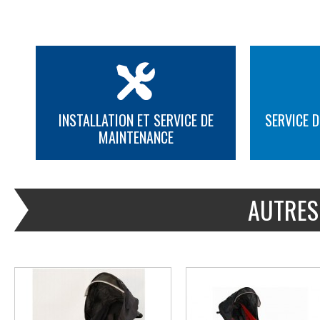
INSTALLATION ET SERVICE DE
SERVICE D
MAINTENANCE
PLUS D'INFORMATION
PLUS D'INFORMATION
AUTRES