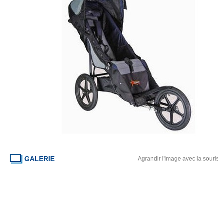
GALERIE
Agrandir l'image avec la souri