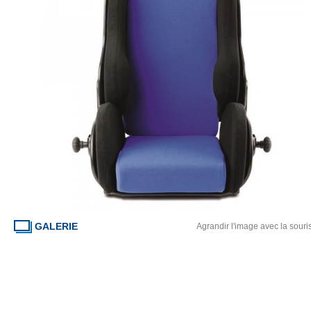
GALERIE
Agrandir l'image avec la souri