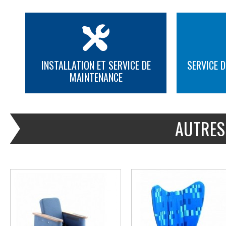
INSTALLATION ET SERVICE DE
SERVICE D
MAINTENANCE
PLUS D'INFORMATION
PLUS D'INFORMATION
AUTRES