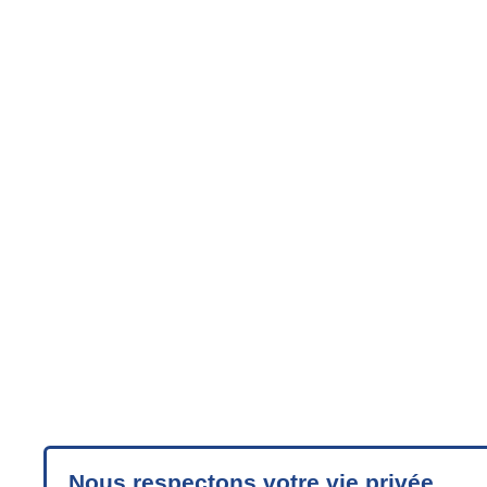
Nous respectons votre vie privée