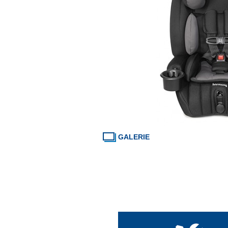
GALERIE