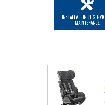
INSTALLATION ET SERVIC
MAINTENANCE
PLUS D'INFORMATION