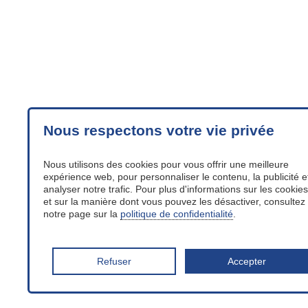
Nous respectons votre vie privée
Nous utilisons des cookies pour vous offrir une meilleure
expérience web, pour personnaliser le contenu, la publicité e
analyser notre trafic. Pour plus d'informations sur les cookies
et sur la manière dont vous pouvez les désactiver, consultez
notre page sur la
politique de confidentialité
.
Refuser
Accepter