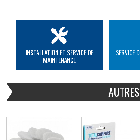
INSTALLATION ET SERVICE DE
SERVICE D
MAINTENANCE
PLUS D'INFORMATION
PLUS D'INFORMATION
AUTRES