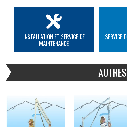
INSTALLATION ET SERVICE DE
SERVICE D
MAINTENANCE
PLUS D'INFORMATION
PLUS D'INFORMATION
AUTRES