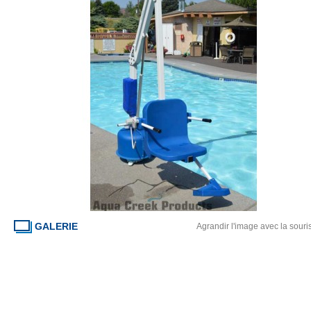
GALERIE
Agrandir l'image avec la souri