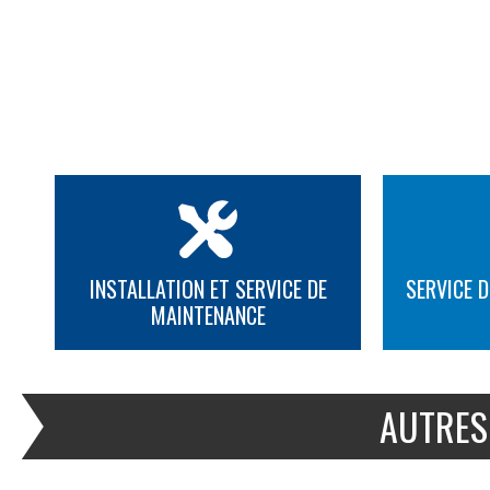
INSTALLATION ET SERVICE DE
SERVICE D
MAINTENANCE
PLUS D'INFORMATION
PLUS D'INFORMATION
AUTRES