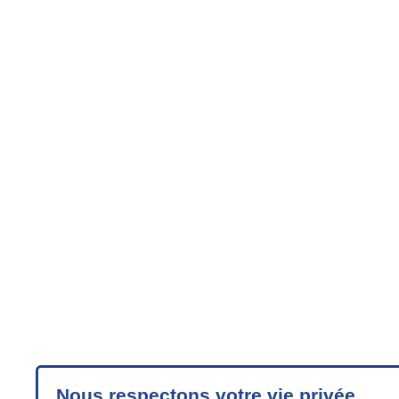
Nous respectons votre vie privée