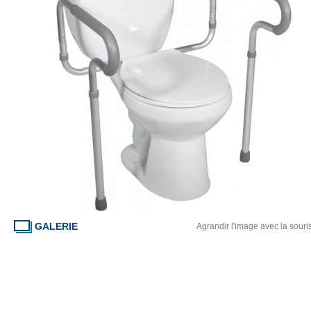
GALERIE
Agrandir l'image avec la souri