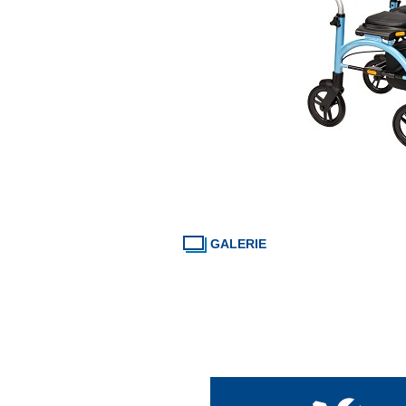
GALERIE