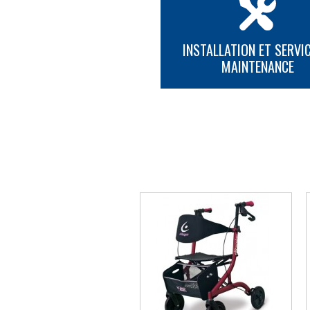
INSTALLATION ET SERVIC
MAINTENANCE
PLUS D'INFORMATION