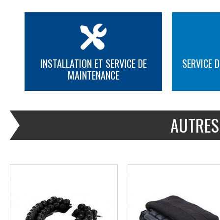
INSTALLATION ET SERVICE DE
SERVICE D
MAINTENANCE
PLUS D'INFORMATION
PLUS D'INFORMATION
AUTRES