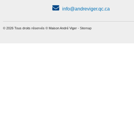
info@andreviger.qc.ca
© 2026 Tous droits réservés © Maison André Viger -
Sitemap