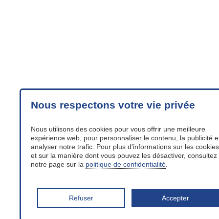
Nous respectons votre vie privée
Nous utilisons des cookies pour vous offrir une meilleure
expérience web, pour personnaliser le contenu, la publicité e
analyser notre trafic. Pour plus d'informations sur les cookies
et sur la manière dont vous pouvez les désactiver, consultez
notre page sur la
politique de confidentialité
.
Refuser
Accepter