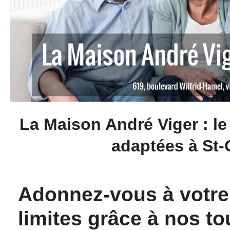
La Maison André Viger : l
adaptées à St
Adonnez-vous à votre 
limites grâce à nos 