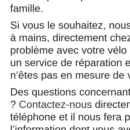
famille.
Si vous le souhaitez, nous
à mains, directement chez
problème avec votre vélo
un service de réparation e
n’êtes pas en mesure de 
Des questions concernant
?
Contactez-nous
directem
téléphone et il nous fera 
l’information dont vous a