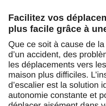
Facilitez vos déplacem
plus facile grâce à un
Que ce soit à cause de la 
d’un accident, des problè
les déplacements vers les
maison plus difficiles. L’i
d’escalier est la solution
autonomie constante et p
déplacer aisément dans v