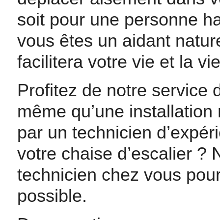
soit pour une personne h
vous êtes un aidant nature
facilitera votre vie et la 
Profitez de notre service 
même qu’une installation r
par un technicien d’expé
votre chaise d’escalier 
technicien chez vous pour 
possible.