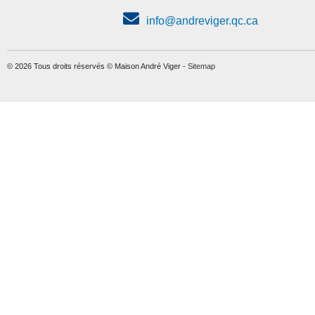
info@andreviger.qc.ca
© 2026 Tous droits réservés © Maison André Viger -
Sitemap