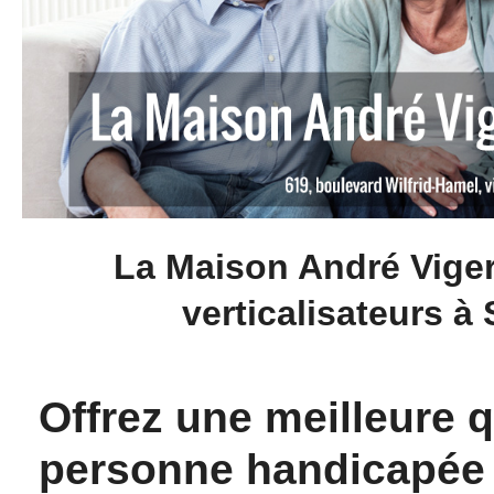
La Maison André Viger
verticalisateurs 
Offrez une meilleure q
personne handicapée 