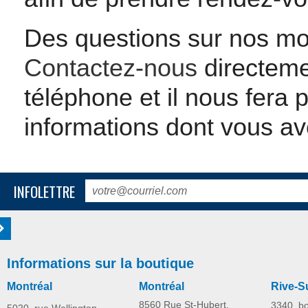
Des questions sur nos mod
Contactez-nous
directeme
téléphone et il nous fera 
informations dont vous av
INFOLETTRE
Informations sur la boutique
Montréal
Montréal
Rive-S
8560 Rue St-Hubert,
3340, b