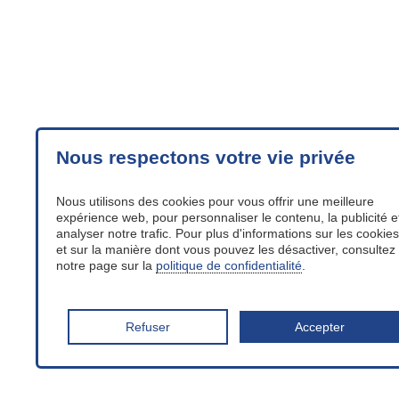
Nous respectons votre vie privée
Nous utilisons des cookies pour vous offrir une meilleure
expérience web, pour personnaliser le contenu, la publicité e
analyser notre trafic. Pour plus d'informations sur les cookies
et sur la manière dont vous pouvez les désactiver, consultez
notre page sur la
politique de confidentialité
.
Refuser
Accepter