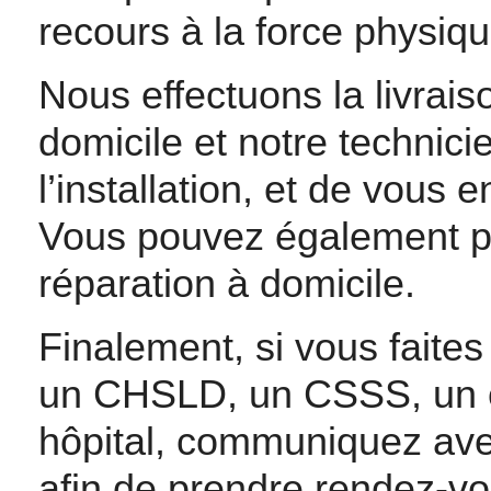
recours à la force physiqu
Nous effectuons la livraiso
domicile et notre technici
l’installation, et de vous 
Vous pouvez également pro
réparation à domicile.
Finalement, si vous faites
un CHSLD, un CSSS, un c
hôpital, communiquez avec 
afin de prendre rendez-vo