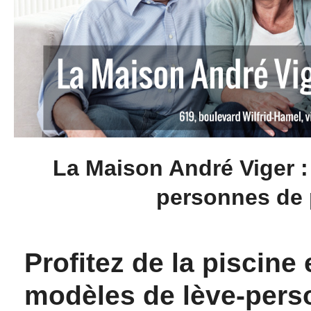
La Maison André Viger : 
personnes de 
Profitez de la piscine
modèles de lève-pers