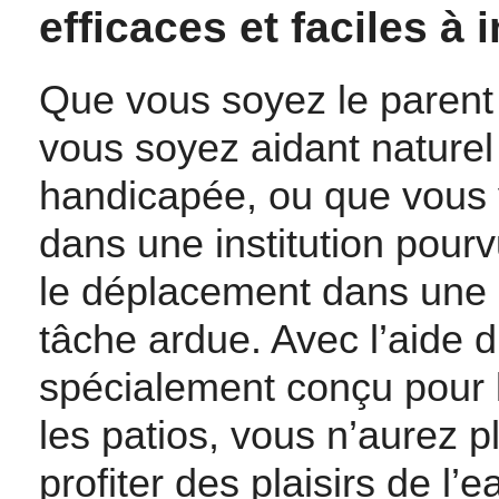
efficaces et faciles à i
Que vous soyez le parent
vous soyez aidant nature
handicapée, ou que vous v
dans une institution pour
le déplacement dans une p
tâche ardue. Avec l’aide 
spécialement conçu pour 
les patios, vous n’aurez p
profiter des plaisirs de l