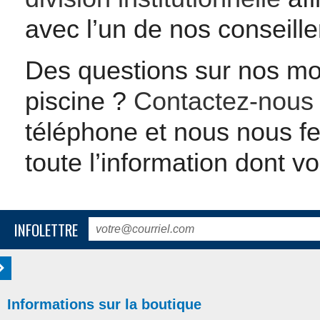
avec l’un de nos conseille
Des questions sur nos mo
piscine ?
Contactez-nous
téléphone et nous nous fe
toute l’information dont v
INFOLETTRE
Informations sur la boutique