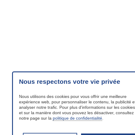
Nous respectons votre vie privée
Nous utilisons des cookies pour vous offrir une meilleure
expérience web, pour personnaliser le contenu, la publicité e
analyser notre trafic. Pour plus d'informations sur les cookies
et sur la manière dont vous pouvez les désactiver, consultez
notre page sur la
politique de confidentialité
.