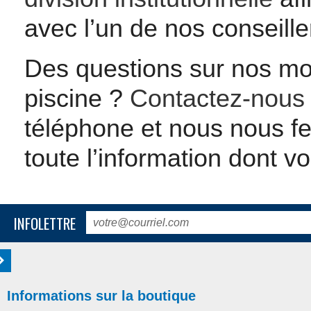
avec l’un de nos conseille
Des questions sur nos mo
piscine ?
Contactez-nous
téléphone et nous nous fe
toute l’information dont v
INFOLETTRE
Informations sur la boutique