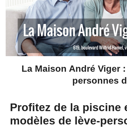
La Maison André Viger : 
personnes de
Profitez de la piscine
modèles de lève-pers