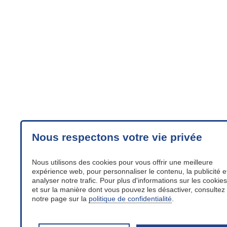
Nous respectons votre vie privée
Nous utilisons des cookies pour vous offrir une meilleure
expérience web, pour personnaliser le contenu, la publicité e
analyser notre trafic. Pour plus d'informations sur les cookies
et sur la manière dont vous pouvez les désactiver, consultez
notre page sur la
politique de confidentialité
.