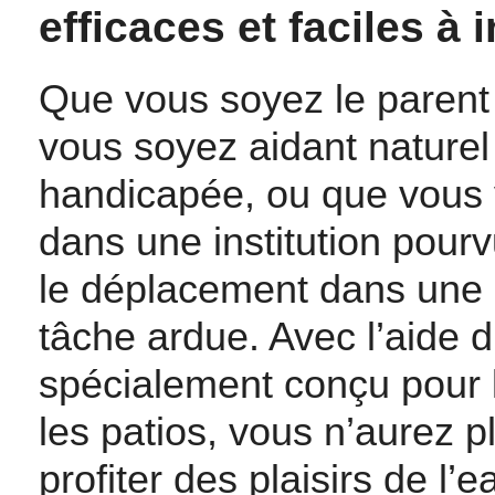
efficaces et faciles à i
Que vous soyez le parent
vous soyez aidant nature
handicapée, ou que vous v
dans une institution pour
le déplacement dans une p
tâche ardue. Avec l’aide 
spécialement conçu pour 
les patios, vous n’aurez p
profiter des plaisirs de l