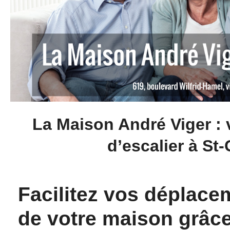
La Maison André Viger : 
d’escalier à S
Facilitez vos déplacem
de votre maison grâc