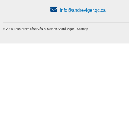
info@andreviger.qc.ca
© 2026 Tous droits réservés © Maison André Viger -
Sitemap