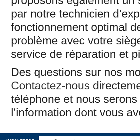
proposons également un se
par notre technicien d’exp
fonctionnement optimal de
problème avec votre siège 
service de réparation et p
Des questions sur nos mod
Contactez-nous
directeme
téléphone et nous serons 
l’information dont vous a