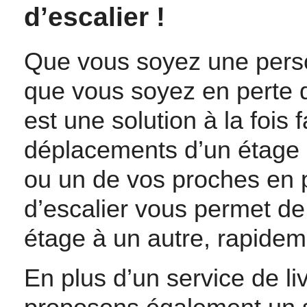
d’escalier !
Que vous soyez une pers
que vous soyez en perte d
est une solution à la fois 
déplacements d’un étage à
ou un de vos proches en p
d’escalier vous permet d
étage à un autre, rapidem
En plus d’un service de li