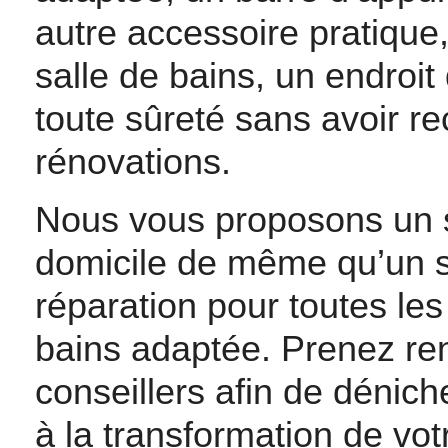
autre accessoire pratique
salle de bains, un endroit
toute sûreté sans avoir r
rénovations.
Nous vous proposons un se
domicile de même qu’un se
réparation pour toutes le
bains adaptée. Prenez re
conseillers afin de dénic
à la transformation de vot