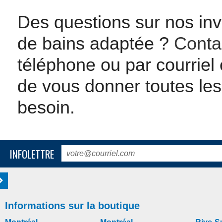
Des questions sur nos inv
de bains adaptée ?
Conta
téléphone ou par courriel 
de vous donner toutes les
besoin.
INFOLETTRE
Informations sur la boutique