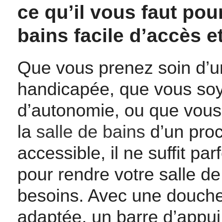
ce qu’il vous faut pou
bains facile d’accès e
Que vous prenez soin d’
handicapée, que vous so
d’autonomie, ou que vous
la
salle de bains
d’un proc
accessible, il ne suffit p
pour rendre votre salle d
besoins. Avec une douche
adaptée, un barre d’appui,