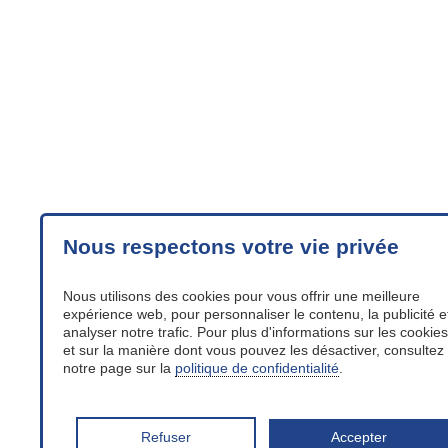
Nous respectons votre vie privée
Nous utilisons des cookies pour vous offrir une meilleure
expérience web, pour personnaliser le contenu, la publicité e
analyser notre trafic. Pour plus d'informations sur les cookies
et sur la manière dont vous pouvez les désactiver, consultez
notre page sur la
politique de confidentialité
.
Refuser
Accepter