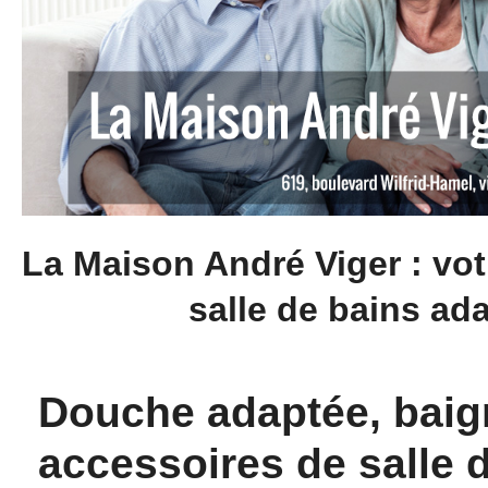
La Maison André Viger : vo
salle de bains ad
Douche adaptée, baig
accessoires de salle 