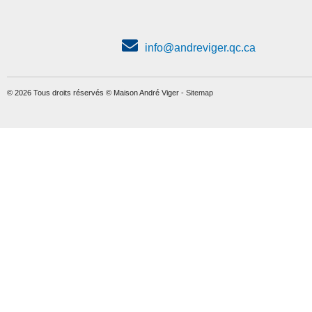
info@andreviger.qc.ca
© 2026 Tous droits réservés © Maison André Viger -
Sitemap