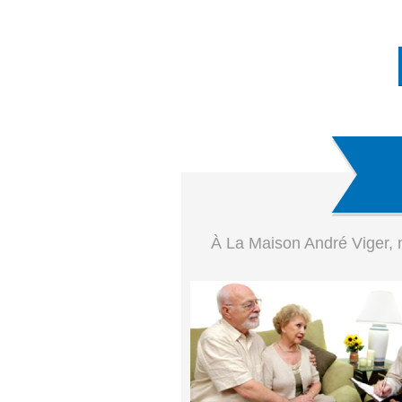
À La Maison André Viger, n