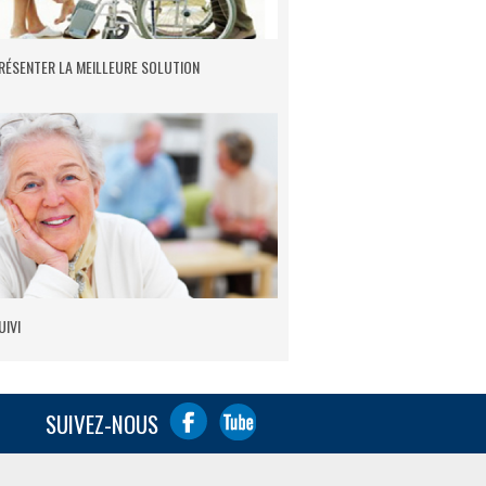
RÉSENTER LA MEILLEURE SOLUTION
UIVI
SUIVEZ-NOUS