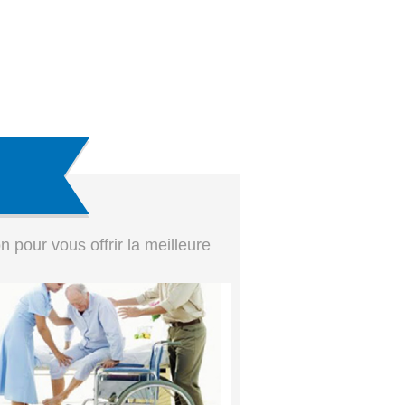
pour vous offrir la meilleure