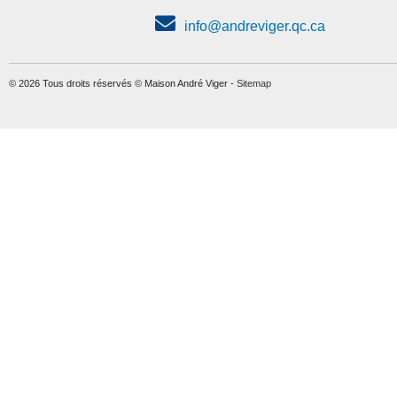
info@andreviger.qc.ca
© 2026 Tous droits réservés © Maison André Viger -
Sitemap