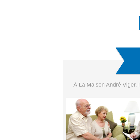
À La Maison André Viger, n