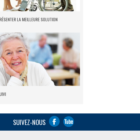
RÉSENTER LA MEILLEURE SOLUTION
UIVI
SUIVEZ-NOUS