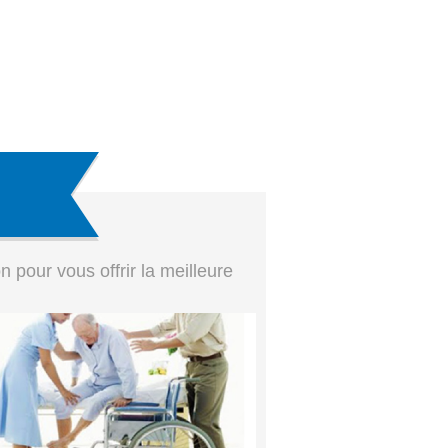
pour vous offrir la meilleure