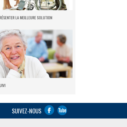
RÉSENTER LA MEILLEURE SOLUTION
UIVI
SUIVEZ-NOUS