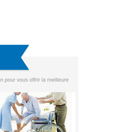
pour vous offrir la meilleure