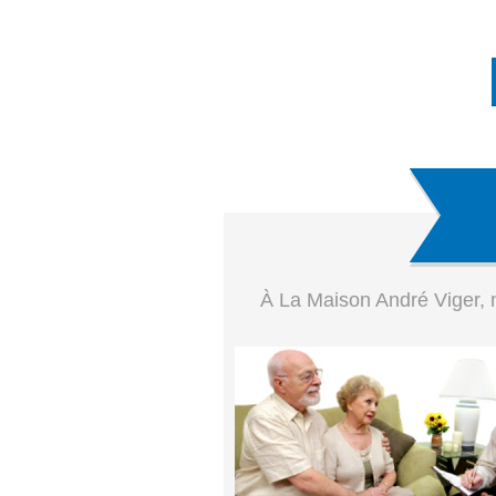
À La Maison André Viger, n