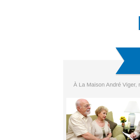
À La Maison André Viger, n