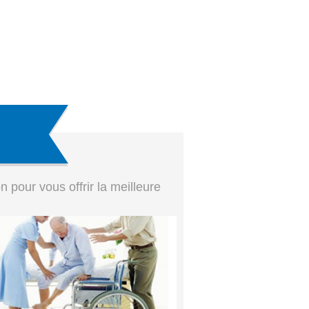
pour vous offrir la meilleure