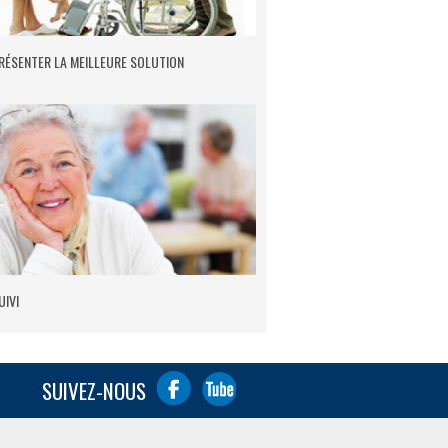
RÉSENTER LA MEILLEURE SOLUTION
UIVI
SUIVEZ-NOUS