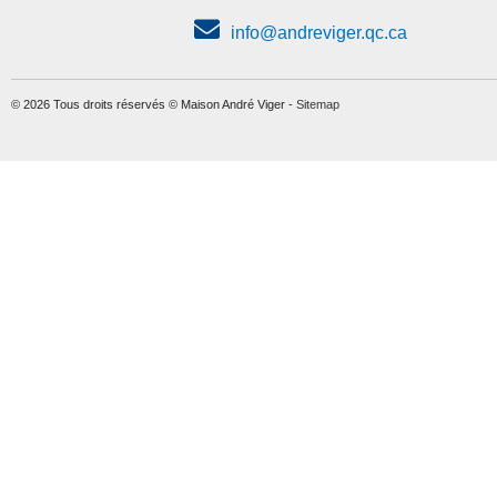
info@andreviger.qc.ca
© 2026 Tous droits réservés © Maison André Viger -
Sitemap